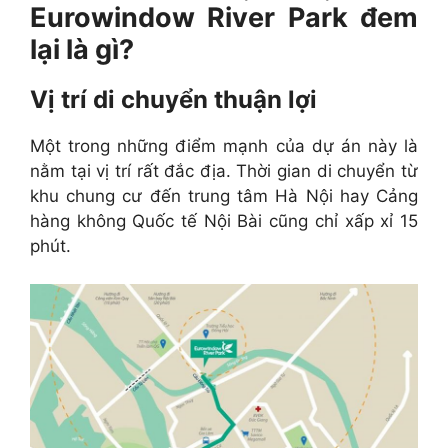
Eurowindow River Park đem
lại là gì?
Vị trí di chuyển thuận lợi
Một trong những điểm mạnh của dự án này là
nằm tại vị trí rất đắc địa. Thời gian di chuyển từ
khu chung cư đến trung tâm Hà Nội hay Cảng
hàng không Quốc tế Nội Bài cũng chỉ xấp xỉ 15
phút.