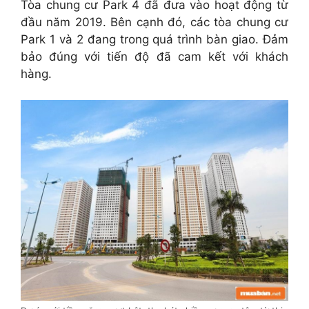
Tòa chung cư Park 4 đã đưa vào hoạt động từ
đầu năm 2019. Bên cạnh đó, các tòa chung cư
Park 1 và 2 đang trong quá trình bàn giao. Đảm
bảo đúng với tiến độ đã cam kết với khách
hàng.