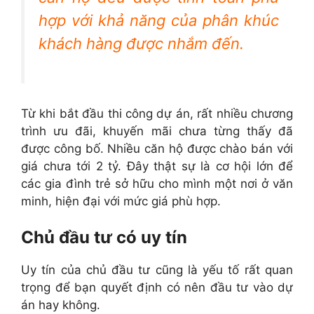
hợp với khả năng của phân khúc
khách hàng được nhắm đến.
Từ khi bắt đầu thi công dự án, rất nhiều chương
trình ưu đãi, khuyến mãi chưa từng thấy đã
được công bố. Nhiều căn hộ được chào bán với
giá chưa tới 2 tỷ. Đây thật sự là cơ hội lớn để
các gia đình trẻ sở hữu cho mình một nơi ở văn
minh, hiện đại với mức giá phù hợp.
Chủ đầu tư có uy tín
Uy tín của chủ đầu tư cũng là yếu tố rất quan
trọng để bạn quyết định có nên đầu tư vào dự
án hay không.