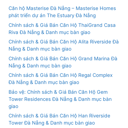
Căn hộ Masterise Đà Nẵng – Masterise Homes
phát triển dự án The Estuary Đà Nẵng
Chính sách & Giá Bán Căn Hộ ThaiGrand Casa
Riva Đà Nẵng & Danh mục bàn giao
Chính sách & Giá Bán Căn Hộ Alita Riverside Đà
Nẵng & Danh mục bàn giao
Chính sách & Giá Bán Căn Hộ Grand Marina Đà
Nẵng & Danh mục bàn giao
Chính sách & Giá Bán Căn Hộ Regal Complex
Đà Nẵng & Danh mục bàn giao
Bảo vệ: Chính sách & Giá Bán Căn Hộ Gem
Tower Residences Đà Nẵng & Danh mục bàn
giao
Chính sách & Giá Bán Căn Hộ Han Riverside
Tower Đà Nẵng & Danh mục bàn giao