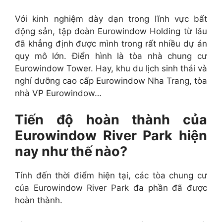
Với kinh nghiệm dày dạn trong lĩnh vực bất
động sản, tập đoàn Eurowindow Holding từ lâu
đã khẳng định được mình trong rất nhiều dự án
quy mô lớn. Điển hình là tòa nhà chung cư
Eurowindow Tower. Hay, khu du lịch sinh thái và
nghỉ dưỡng cao cấp Eurowindow Nha Trang, tòa
nhà VP Eurowindow…
Tiến độ hoàn thành của
Eurowindow River Park hiện
nay như thế nào?
Tính đến thời điểm hiện tại, các tòa chung cư
của Eurowindow River Park đa phần đã được
hoàn thành.