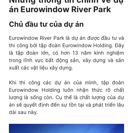
án Eurowindow River Park
Chủ đầu tư của dự án
Eurowindow River Park là dự án được đầu tư và
thi công bởi tập đoàn Eurowindow Holding. Đây
là tập đoàn lớn, có hơn 13 năm kinh nghiệm
trong lĩnh vực bất động sản, xây dựng và sản
xuất các vật liệu xây dựng.
Khi thi công các dự án của mình, tập đoàn
Eurowindow Holding luôn nhận thức rõ chất
lượng là sống còn. Cụ thể là chất lượng của dự
án sẽ quyết định đến sự tồn tại và phát triển lâu
dài sau này.