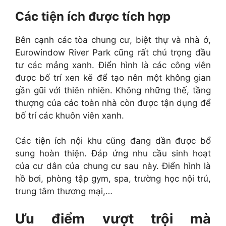
Các tiện ích được tích hợp
Bên cạnh các tòa chung cư, biệt thự và nhà ở,
Eurowindow River Park cũng rất chú trọng đầu
tư các mảng xanh. Điển hình là các công viên
được bố trí xen kẽ để tạo nên một không gian
gần gũi với thiên nhiên. Không những thế, tầng
thượng của các toàn nhà còn được tận dụng để
bố trí các khuôn viên xanh.
Các tiện ích nội khu cũng đang dần được bổ
sung hoàn thiện. Đáp ứng nhu cầu sinh hoạt
của cư dân của chung cư sau này. Điển hình là
hồ bơi, phòng tập gym, spa, trường học nội trú,
trung tâm thương mại,…
Ưu điểm vượt trội mà