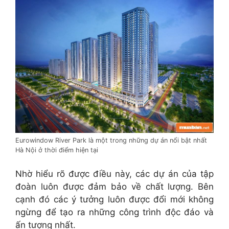
Eurowindow River Park là một trong những dự án nổi bật nhất
Hà Nội ở thời điểm hiện tại
Nhờ hiểu rõ được điều này, các dự án của tập
đoàn luôn được đảm bảo về chất lượng. Bên
cạnh đó các ý tưởng luôn được đổi mới không
ngừng để tạo ra những công trình độc đáo và
ấn tượng nhất.