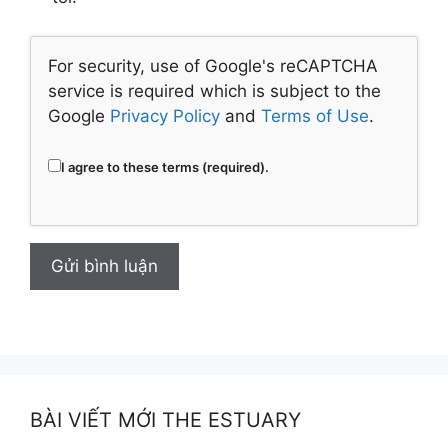
For security, use of Google's reCAPTCHA
service is required which is subject to the
Google
Privacy Policy
and
Terms of Use
.
I agree to these terms (required).
BÀI VIẾT MỚI THE ESTUARY