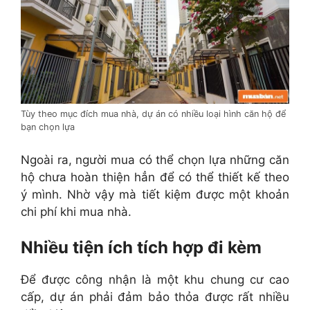
Tùy theo mục đích mua nhà, dự án có nhiều loại hình căn hộ để
bạn chọn lựa
Ngoài ra, người mua có thể chọn lựa những căn
hộ chưa hoàn thiện hẳn để có thể thiết kế theo
ý mình. Nhờ vậy mà tiết kiệm được một khoản
chi phí khi mua nhà.
Nhiều tiện ích tích hợp đi kèm
Để được công nhận là một khu chung cư cao
cấp, dự án phải đảm bảo thỏa được rất nhiều