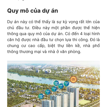
Quy mô của dự án
Dự án này có thể thấy là sự kỳ vọng rất lớn của
chủ đầu tư. Điều này một phần được thể hiện
thông qua quy mô của dự án. Có đến 4 loại hình
căn hộ được nhà đầu tư chọn lựa thi công. Đó là
chung cư cao cấp, biệt thự liền kề, nhà phổ
thông thương mại và nhà ở văn phòng.