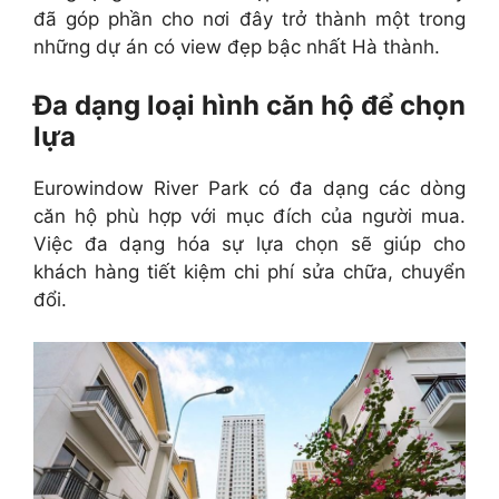
đã góp phần cho nơi đây trở thành một trong
những dự án có view đẹp bậc nhất Hà thành.
Đa dạng loại hình căn hộ để chọn
lựa
Eurowindow River Park có đa dạng các dòng
căn hộ phù hợp với mục đích của người mua.
Việc đa dạng hóa sự lựa chọn sẽ giúp cho
khách hàng tiết kiệm chi phí sửa chữa, chuyển
đổi.