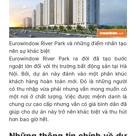
Eurowindow River Park và những điểm nhấn tạo
nên sự khác biệt
Eurowindow River Park ra đời đã tạo bước
ngoặt lớn đối với thị trường bất động sản tại Hà
Nội. Bởi, dự án này đánh vào một phân khúc
khách hàng hoàn toàn mới. Đó là những người
có thu nhập vừa phải nhưng vẫn mong muốn có
một nơi ở chất lượng. Việc được mệnh danh là
chung cư cao cấp nhưng vẫn có giá bình dân đã
giúp cho dự án này trở nên khác biệt và thu hút
hơn bao giờ hết.
Những thông tin chính về dự