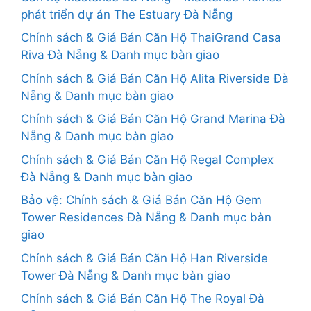
phát triển dự án The Estuary Đà Nẵng
Chính sách & Giá Bán Căn Hộ ThaiGrand Casa
Riva Đà Nẵng & Danh mục bàn giao
Chính sách & Giá Bán Căn Hộ Alita Riverside Đà
Nẵng & Danh mục bàn giao
Chính sách & Giá Bán Căn Hộ Grand Marina Đà
Nẵng & Danh mục bàn giao
Chính sách & Giá Bán Căn Hộ Regal Complex
Đà Nẵng & Danh mục bàn giao
Bảo vệ: Chính sách & Giá Bán Căn Hộ Gem
Tower Residences Đà Nẵng & Danh mục bàn
giao
Chính sách & Giá Bán Căn Hộ Han Riverside
Tower Đà Nẵng & Danh mục bàn giao
Chính sách & Giá Bán Căn Hộ The Royal Đà