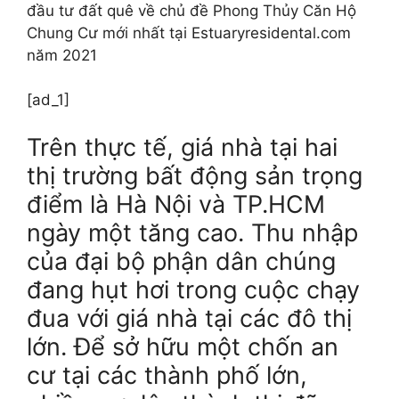
đầu tư đất quê về chủ đề Phong Thủy Căn Hộ
Chung Cư mới nhất tại Estuaryresidental.com
năm 2021
[ad_1]
Trên thực tế, giá nhà tại hai
thị trường bất động sản trọng
điểm là Hà Nội và TP.HCM
ngày một tăng cao. Thu nhập
của đại bộ phận dân chúng
đang hụt hơi trong cuộc chạy
đua với giá nhà tại các đô thị
lớn. Để sở hữu một chốn an
cư tại các thành phố lớn,