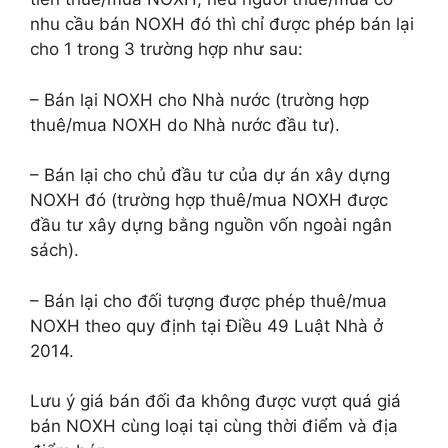
nhu cầu bán NOXH đó thì chỉ được phép bán lại
cho 1 trong 3 trường hợp như sau:
– Bán lại NOXH cho Nhà nước (trường hợp
thuê/mua NOXH do Nhà nước đầu tư).
– Bán lại cho chủ đầu tư của dự án xây dựng
NOXH đó (trường hợp thuê/mua NOXH được
đầu tư xây dựng bằng nguồn vốn ngoài ngân
sách).
– Bán lại cho đối tượng được phép thuê/mua
NOXH theo quy định tại Điều 49 Luật Nhà ở
2014.
Lưu ý giá bán đối đa không được vượt quá giá
bán NOXH cùng loại tại cùng thời điểm và địa