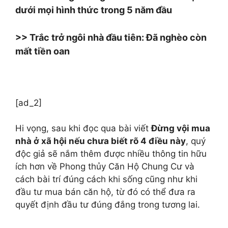
dưới mọi hình thức trong 5 năm đầu
>> Trắc trở ngôi nhà đầu tiên: Đã nghèo còn
mất tiền oan
[ad_2]
Hi vọng, sau khi đọc qua bài viết
Đừng vội mua
nhà ở xã hội nếu chưa biết rõ 4 điều này
, quý
độc giả sẽ nắm thêm được nhiều thông tin hữu
ích hơn về Phong thủy Căn Hộ Chung Cư và
cách bài trí đúng cách khi sống cũng như khi
đầu tư mua bán căn hộ, từ đó có thể đưa ra
quyết định đầu tư đúng đắng trong tương lai.