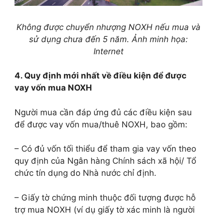
Không được chuyển nhượng NOXH nếu mua và
sử dụng chưa đến 5 năm. Ảnh minh họa:
Internet
4. Quy định mới nhất về điều kiện để được
vay vốn mua NOXH
Người mua cần đáp ứng đủ các điều kiện sau
để được vay vốn mua/thuê NOXH, bao gồm:
– Có đủ vốn tối thiểu để tham gia vay vốn theo
quy định của Ngân hàng Chính sách xã hội/ Tổ
chức tín dụng do Nhà nước chỉ định.
– Giấy tờ chứng minh thuộc đối tượng được hỗ
trợ mua NOXH (ví dụ giấy tờ xác minh là người