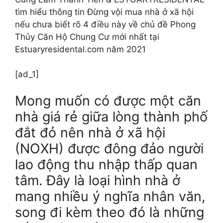
tìm hiểu thông tin Đừng vội mua nhà ở xã hội
nếu chưa biết rõ 4 điều này về chủ đề Phong
Thủy Căn Hộ Chung Cư mới nhất tại
Estuaryresidental.com năm 2021
[ad_1]
Mong muốn có được một căn
nhà giá rẻ giữa lòng thành phố
đắt đỏ nên nhà ở xã hội
(NOXH) được đông đảo người
lao động thu nhập thấp quan
tâm. Đây là loại hình nhà ở
mang nhiều ý nghĩa nhân văn,
song đi kèm theo đó là những