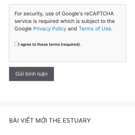
For security, use of Google's reCAPTCHA
service is required which is subject to the
Google
Privacy Policy
and
Terms of Use
.
I agree to these terms (required).
BÀI VIẾT MỚI THE ESTUARY