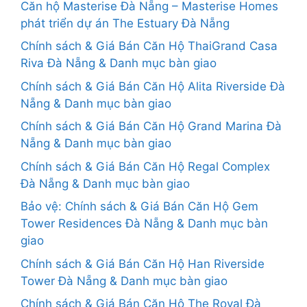
Căn hộ Masterise Đà Nẵng – Masterise Homes
phát triển dự án The Estuary Đà Nẵng
Chính sách & Giá Bán Căn Hộ ThaiGrand Casa
Riva Đà Nẵng & Danh mục bàn giao
Chính sách & Giá Bán Căn Hộ Alita Riverside Đà
Nẵng & Danh mục bàn giao
Chính sách & Giá Bán Căn Hộ Grand Marina Đà
Nẵng & Danh mục bàn giao
Chính sách & Giá Bán Căn Hộ Regal Complex
Đà Nẵng & Danh mục bàn giao
Bảo vệ: Chính sách & Giá Bán Căn Hộ Gem
Tower Residences Đà Nẵng & Danh mục bàn
giao
Chính sách & Giá Bán Căn Hộ Han Riverside
Tower Đà Nẵng & Danh mục bàn giao
Chính sách & Giá Bán Căn Hộ The Royal Đà