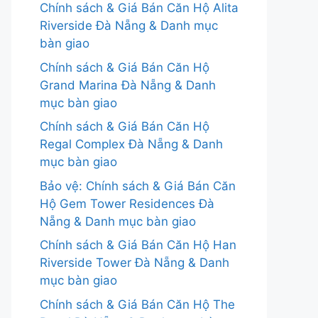
Chính sách & Giá Bán Căn Hộ Alita
Riverside Đà Nẵng & Danh mục
bàn giao
Chính sách & Giá Bán Căn Hộ
Grand Marina Đà Nẵng & Danh
mục bàn giao
Chính sách & Giá Bán Căn Hộ
Regal Complex Đà Nẵng & Danh
mục bàn giao
Bảo vệ: Chính sách & Giá Bán Căn
Hộ Gem Tower Residences Đà
Nẵng & Danh mục bàn giao
Chính sách & Giá Bán Căn Hộ Han
Riverside Tower Đà Nẵng & Danh
mục bàn giao
Chính sách & Giá Bán Căn Hộ The