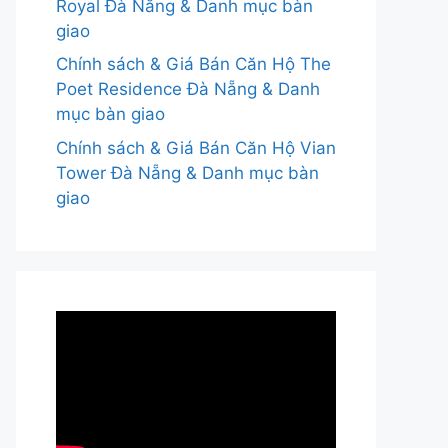
Royal Đà Nẵng & Danh mục bàn
giao
Chính sách & Giá Bán Căn Hộ The
Poet Residence Đà Nẵng & Danh
mục bàn giao
Chính sách & Giá Bán Căn Hộ Vian
Tower Đà Nẵng & Danh mục bàn
giao