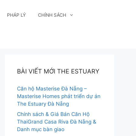
PHÁP LÝ
CHÍNH SÁCH
BÀI VIẾT MỚI THE ESTUARY
Căn hộ Masterise Đà Nẵng –
Masterise Homes phát triển dự án
The Estuary Đà Nẵng
Chính sách & Giá Bán Căn Hộ
ThaiGrand Casa Riva Đà Nẵng &
Danh mục bàn giao