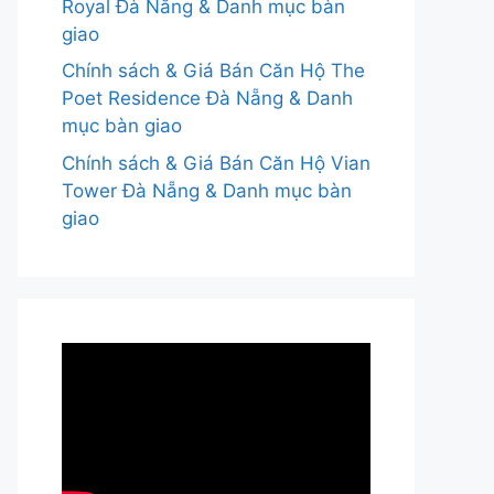
Royal Đà Nẵng & Danh mục bàn
giao
Chính sách & Giá Bán Căn Hộ The
Poet Residence Đà Nẵng & Danh
mục bàn giao
Chính sách & Giá Bán Căn Hộ Vian
Tower Đà Nẵng & Danh mục bàn
giao