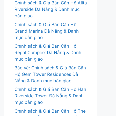
Chính sách & Giá Bán Căn Hộ Alita
Riverside Đà Nẵng & Danh mục
bàn giao
Chính sách & Giá Bán Căn Hộ
Grand Marina Đà Nẵng & Danh
mục bàn giao
Chính sách & Giá Bán Căn Hộ
Regal Complex Đà Nẵng & Danh
mục bàn giao
Bảo vệ: Chính sách & Giá Bán Căn
Hộ Gem Tower Residences Đà
Nẵng & Danh mục bàn giao
Chính sách & Giá Bán Căn Hộ Han
Riverside Tower Đà Nẵng & Danh
mục bàn giao
Chính sách & Giá Bán Căn Hộ The