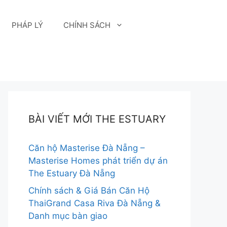
PHÁP LÝ
CHÍNH SÁCH
BÀI VIẾT MỚI THE ESTUARY
Căn hộ Masterise Đà Nẵng –
Masterise Homes phát triển dự án
The Estuary Đà Nẵng
Chính sách & Giá Bán Căn Hộ
ThaiGrand Casa Riva Đà Nẵng &
Danh mục bàn giao