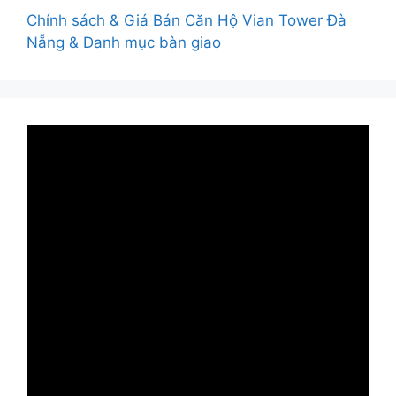
Chính sách & Giá Bán Căn Hộ Vian Tower Đà
Nẵng & Danh mục bàn giao