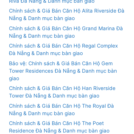
Riva Đà Nẵng & Danh mục bàn giao
Chính sách & Giá Bán Căn Hộ Alita Riverside Đà
Nẵng & Danh mục bàn giao
Chính sách & Giá Bán Căn Hộ Grand Marina Đà
Nẵng & Danh mục bàn giao
Chính sách & Giá Bán Căn Hộ Regal Complex
Đà Nẵng & Danh mục bàn giao
Bảo vệ: Chính sách & Giá Bán Căn Hộ Gem
Tower Residences Đà Nẵng & Danh mục bàn
giao
Chính sách & Giá Bán Căn Hộ Han Riverside
Tower Đà Nẵng & Danh mục bàn giao
Chính sách & Giá Bán Căn Hộ The Royal Đà
Nẵng & Danh mục bàn giao
Chính sách & Giá Bán Căn Hộ The Poet
Residence Đà Nẵng & Danh mục bàn giao