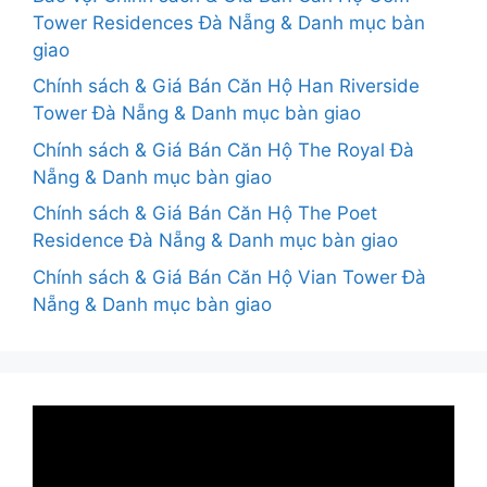
Tower Residences Đà Nẵng & Danh mục bàn
giao
Chính sách & Giá Bán Căn Hộ Han Riverside
Tower Đà Nẵng & Danh mục bàn giao
Chính sách & Giá Bán Căn Hộ The Royal Đà
Nẵng & Danh mục bàn giao
Chính sách & Giá Bán Căn Hộ The Poet
Residence Đà Nẵng & Danh mục bàn giao
Chính sách & Giá Bán Căn Hộ Vian Tower Đà
Nẵng & Danh mục bàn giao