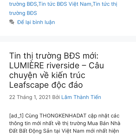
trường BĐS
,
Tin tức BĐS Việt Nam
,
Tin tức thị
trường BĐS
Để lại bình luận
Tin thị trường BĐS mới:
LUMIÈRE riverside – Câu
chuyện về kiến trúc
Leafscape độc đáo
22 Tháng 1, 2021
Bởi
Lâm Thành Tiến
[ad_1] Cùng THONGKENHADAT cập nhật các
thông tin mới nhất về thị trường Mua Bán Nhà
Đất Bất Động Sản tại Việt Nam mới nhất hiện