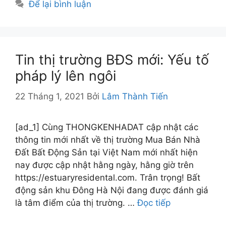
Để lại bình luận
Tin thị trường BĐS mới: Yếu tố
pháp lý lên ngôi
22 Tháng 1, 2021
Bởi
Lâm Thành Tiến
[ad_1] Cùng THONGKENHADAT cập nhật các
thông tin mới nhất về thị trường Mua Bán Nhà
Đất Bất Động Sản tại Việt Nam mới nhất hiện
nay được cập nhật hằng ngày, hằng giờ trên
https://estuaryresidental.com. Trân trọng! Bất
động sản khu Đông Hà Nội đang được đánh giá
là tâm điểm của thị trường. …
Đọc tiếp