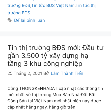
trường BĐS
,
Tin tức BĐS Việt Nam
,
Tin tức thị
trường BĐS
Để lại bình luận
Tin thị trường BĐS mới: Đầu tư
gần 3.500 tỷ xây dựng hạ
tầng 3 khu công nghiệp
25 Tháng 2, 2021
Bởi
Lâm Thành Tiến
Cùng THONGKENHADAT cập nhật các thông tin
mới nhất về thị trường Mua Bán Nhà Đất Bất
Động Sản tại Việt Nam mới nhất hiện nay được
cập nhật hằng ngày, hằng giờ trên