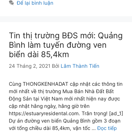
Để lại bình luận
Tin thị trường BĐS mới: Quảng
Bình làm tuyến đường ven
biển dài 85,4km
24 Tháng 2, 2021
Bởi
Lâm Thành Tiến
Cùng THONGKENHADAT cập nhật các thông tin
mới nhất về thị trường Mua Bán Nhà Đất Bất
Động Sản tại Việt Nam mới nhất hiện nay được
cập nhật hằng ngày, hằng giờ trên
https://estuaryresidental.com. Trân trọng! [ad_1]
Dự án đường ven biển Quảng Bình gồm 3 đoạn
với tổng chiều dài 85,4km, vận tốc …
Đọc tiếp