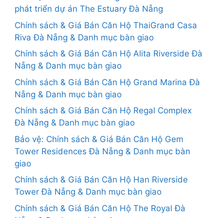
phát triển dự án The Estuary Đà Nẵng
Chính sách & Giá Bán Căn Hộ ThaiGrand Casa
Riva Đà Nẵng & Danh mục bàn giao
Chính sách & Giá Bán Căn Hộ Alita Riverside Đà
Nẵng & Danh mục bàn giao
Chính sách & Giá Bán Căn Hộ Grand Marina Đà
Nẵng & Danh mục bàn giao
Chính sách & Giá Bán Căn Hộ Regal Complex
Đà Nẵng & Danh mục bàn giao
Bảo vệ: Chính sách & Giá Bán Căn Hộ Gem
Tower Residences Đà Nẵng & Danh mục bàn
giao
Chính sách & Giá Bán Căn Hộ Han Riverside
Tower Đà Nẵng & Danh mục bàn giao
Chính sách & Giá Bán Căn Hộ The Royal Đà