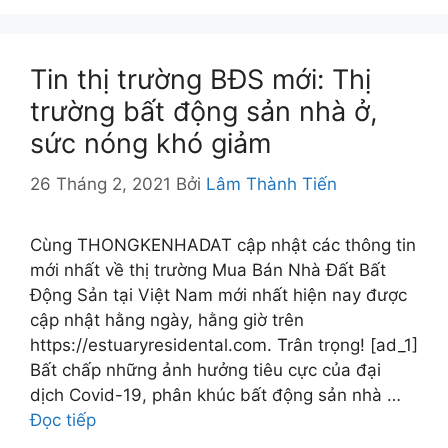
Tin thị trường BĐS mới: Thị
trường bất động sản nhà ở,
sức nóng khó giảm
26 Tháng 2, 2021
Bởi
Lâm Thành Tiến
Cùng THONGKENHADAT cập nhật các thông tin
mới nhất về thị trường Mua Bán Nhà Đất Bất
Động Sản tại Việt Nam mới nhất hiện nay được
cập nhật hằng ngày, hằng giờ trên
https://estuaryresidental.com. Trân trọng! [ad_1]
Bất chấp những ảnh hưởng tiêu cực của đại
dịch Covid-19, phân khúc bất động sản nhà …
Đọc tiếp