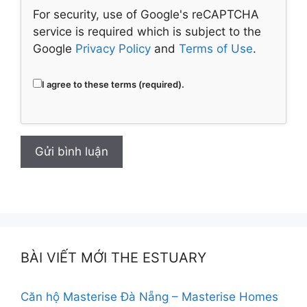
For security, use of Google's reCAPTCHA
service is required which is subject to the
Google
Privacy Policy
and
Terms of Use
.
I agree to these terms (required).
BÀI VIẾT MỚI THE ESTUARY
Căn hộ Masterise Đà Nẵng – Masterise Homes