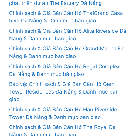
phát triển dự án The Estuary Đà Nẵng
Chính sách & Giá Bán Căn Hộ ThaiGrand Casa
Riva Đà Nẵng & Danh mục bàn giao
Chính sách & Giá Bán Căn Hộ Alita Riverside Đà
Nẵng & Danh mục bàn giao
Chính sách & Giá Bán Căn Hộ Grand Marina Đà
Nẵng & Danh mục bàn giao
Chính sách & Giá Bán Căn Hộ Regal Complex
Đà Nẵng & Danh mục bàn giao
Bảo vệ: Chính sách & Giá Bán Căn Hộ Gem
Tower Residences Đà Nẵng & Danh mục bàn
giao
Chính sách & Giá Bán Căn Hộ Han Riverside
Tower Đà Nẵng & Danh mục bàn giao
Chính sách & Giá Bán Căn Hộ The Royal Đà
Nẵng & Danh mục bàn giao