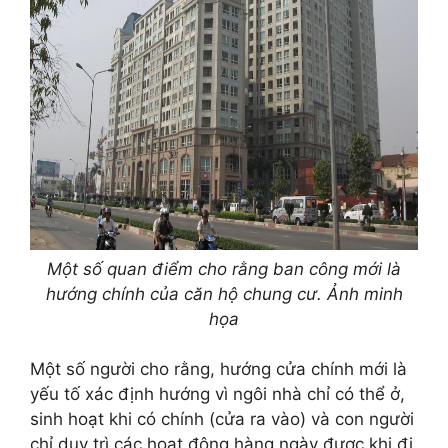
Một số quan điểm cho rằng ban công mới là
hướng chính của căn hộ chung cư. Ảnh minh
họa
Một số người cho rằng, hướng cửa chính mới là
yếu tố xác định hướng vì ngôi nhà chỉ có thể ở,
sinh hoạt khi có chính (cửa ra vào) và con người
chỉ duy trì các hoạt động hàng ngày được khi đi