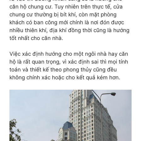
căn hộ chung cư. Tuy nhiên trên thực tế, cửa
chung cư thường bị bít khí, còn mặt phòng
khách có ban công mới chính là nơi đón được
nhiều thiên khí, địa khí đồng thời cũng là hướng
tốt nhất cho căn nhà.
Việc xác định hướng cho một ngôi nhà hay căn
hộ là rất quan trọng, vì xác định sai thì mọi tính
toán và thiết kế theo phong thủy cũng đều
không chính xác hoặc cho kết quả kém hơn.