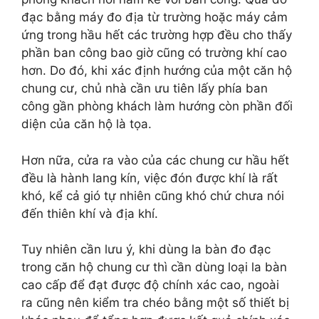
đạc bằng máy đo địa từ trường hoặc máy cảm
ứng trong hầu hết các trường hợp đều cho thấy
phần ban công bao giờ cũng có trường khí cao
hơn. Do đó, khi xác định hướng của một căn hộ
chung cư, chủ nhà cần ưu tiên lấy phía ban
công gần phòng khách làm hướng còn phần đối
diện của căn hộ là tọa.
Hơn nữa, cửa ra vào của các chung cư hầu hết
đều là hành lang kín, việc đón được khí là rất
khó, kể cả gió tự nhiên cũng khó chứ chưa nói
đến thiên khí và địa khí.
Tuy nhiên cần lưu ý, khi dùng la bàn đo đạc
trong căn hộ chung cư thì cần dùng loại la bàn
cao cấp để đạt được độ chính xác cao, ngoài
ra cũng nên kiểm tra chéo bằng một số thiết bị