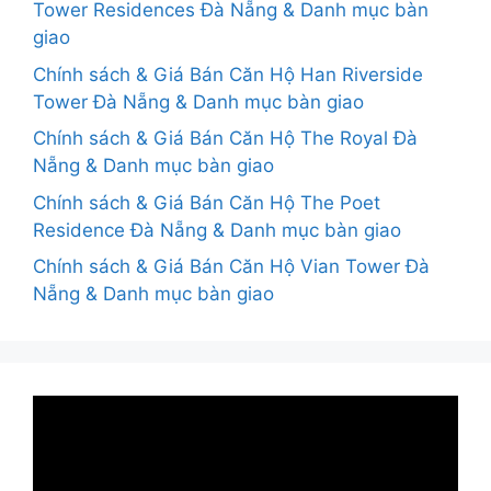
Tower Residences Đà Nẵng & Danh mục bàn
giao
Chính sách & Giá Bán Căn Hộ Han Riverside
Tower Đà Nẵng & Danh mục bàn giao
Chính sách & Giá Bán Căn Hộ The Royal Đà
Nẵng & Danh mục bàn giao
Chính sách & Giá Bán Căn Hộ The Poet
Residence Đà Nẵng & Danh mục bàn giao
Chính sách & Giá Bán Căn Hộ Vian Tower Đà
Nẵng & Danh mục bàn giao