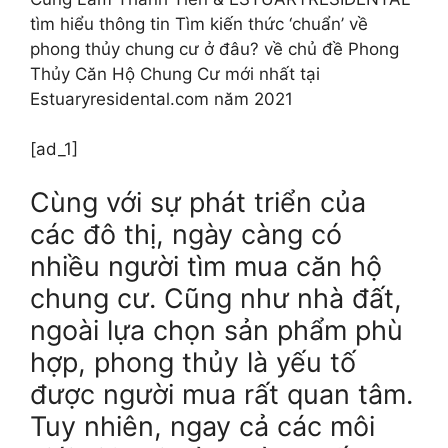
tìm hiểu thông tin Tìm kiến thức ‘chuẩn’ về
phong thủy chung cư ở đâu? về chủ đề Phong
Thủy Căn Hộ Chung Cư mới nhất tại
Estuaryresidental.com năm 2021
[ad_1]
Cùng với sự phát triển của
các đô thị, ngày càng có
nhiều người tìm mua căn hộ
chung cư. Cũng như nhà đất,
ngoài lựa chọn sản phẩm phù
hợp, phong thủy là yếu tố
được người mua rất quan tâm.
Tuy nhiên, ngay cả các môi