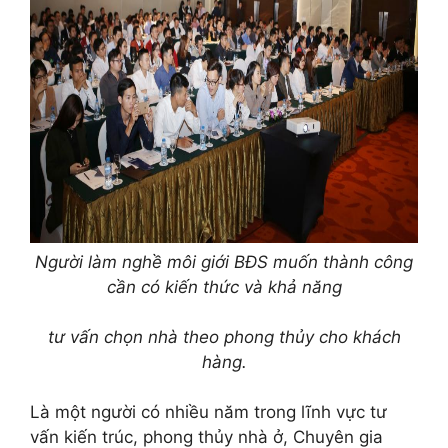
Người làm nghề môi giới BĐS muốn thành công
cần có kiến thức và khả năng
tư vấn chọn nhà theo phong thủy cho khách
hàng.
Là một người có nhiều năm trong lĩnh vực tư
vấn kiến trúc, phong thủy nhà ở, Chuyên gia