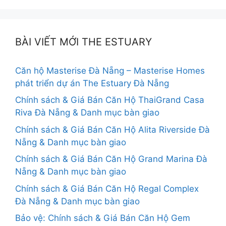
BÀI VIẾT MỚI THE ESTUARY
Căn hộ Masterise Đà Nẵng – Masterise Homes
phát triển dự án The Estuary Đà Nẵng
Chính sách & Giá Bán Căn Hộ ThaiGrand Casa
Riva Đà Nẵng & Danh mục bàn giao
Chính sách & Giá Bán Căn Hộ Alita Riverside Đà
Nẵng & Danh mục bàn giao
Chính sách & Giá Bán Căn Hộ Grand Marina Đà
Nẵng & Danh mục bàn giao
Chính sách & Giá Bán Căn Hộ Regal Complex
Đà Nẵng & Danh mục bàn giao
Bảo vệ: Chính sách & Giá Bán Căn Hộ Gem