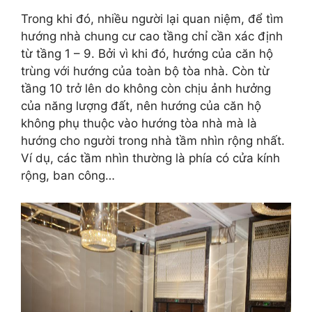
Trong khi đó, nhiều người lại quan niệm, để tìm
hướng nhà chung cư cao tầng chỉ cần xác định
từ tầng 1 – 9. Bởi vì khi đó, hướng của căn hộ
trùng với hướng của toàn bộ tòa nhà. Còn từ
tầng 10 trở lên do không còn chịu ảnh hưởng
của năng lượng đất, nên hướng của căn hộ
không phụ thuộc vào hướng tòa nhà mà là
hướng cho người trong nhà tầm nhìn rộng nhất.
Ví dụ, các tầm nhìn thường là phía có cửa kính
rộng, ban công…