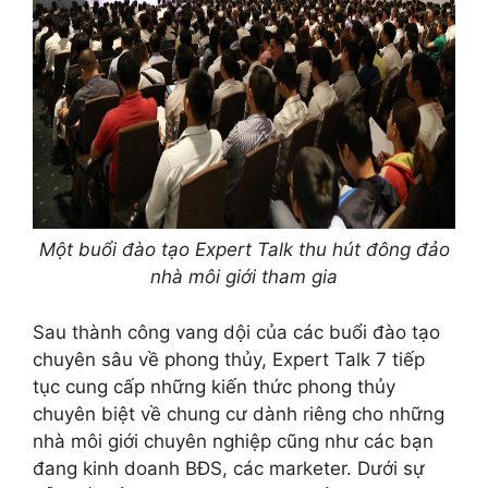
Một buổi đào tạo Expert Talk thu hút đông đảo
nhà môi giới tham gia
Sau thành công vang dội của các buổi đào tạo
chuyên sâu về phong thủy, Expert Talk 7 tiếp
tục cung cấp những kiến thức phong thủy
chuyên biệt về chung cư dành riêng cho những
nhà môi giới chuyên nghiệp cũng như các bạn
đang kinh doanh BĐS, các marketer. Dưới sự