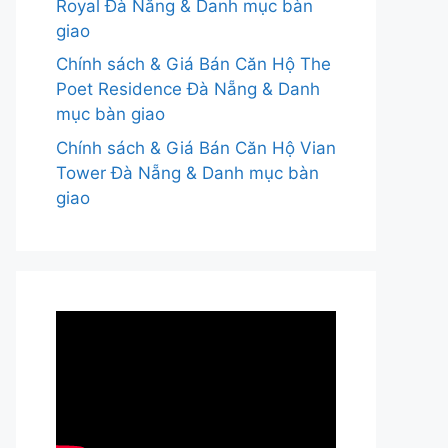
Royal Đà Nẵng & Danh mục bàn
giao
Chính sách & Giá Bán Căn Hộ The
Poet Residence Đà Nẵng & Danh
mục bàn giao
Chính sách & Giá Bán Căn Hộ Vian
Tower Đà Nẵng & Danh mục bàn
giao