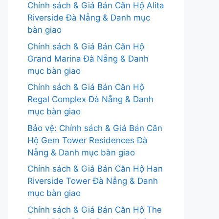
Chính sách & Giá Bán Căn Hộ Alita
Riverside Đà Nẵng & Danh mục
bàn giao
Chính sách & Giá Bán Căn Hộ
Grand Marina Đà Nẵng & Danh
mục bàn giao
Chính sách & Giá Bán Căn Hộ
Regal Complex Đà Nẵng & Danh
mục bàn giao
Bảo vệ: Chính sách & Giá Bán Căn
Hộ Gem Tower Residences Đà
Nẵng & Danh mục bàn giao
Chính sách & Giá Bán Căn Hộ Han
Riverside Tower Đà Nẵng & Danh
mục bàn giao
Chính sách & Giá Bán Căn Hộ The