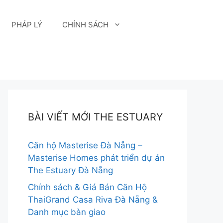
PHÁP LÝ
CHÍNH SÁCH
BÀI VIẾT MỚI THE ESTUARY
Căn hộ Masterise Đà Nẵng –
Masterise Homes phát triển dự án
The Estuary Đà Nẵng
Chính sách & Giá Bán Căn Hộ
ThaiGrand Casa Riva Đà Nẵng &
Danh mục bàn giao