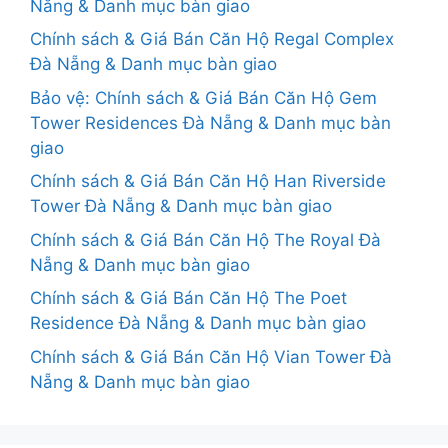
Nẵng & Danh mục bàn giao
Chính sách & Giá Bán Căn Hộ Regal Complex
Đà Nẵng & Danh mục bàn giao
Bảo vệ: Chính sách & Giá Bán Căn Hộ Gem
Tower Residences Đà Nẵng & Danh mục bàn
giao
Chính sách & Giá Bán Căn Hộ Han Riverside
Tower Đà Nẵng & Danh mục bàn giao
Chính sách & Giá Bán Căn Hộ The Royal Đà
Nẵng & Danh mục bàn giao
Chính sách & Giá Bán Căn Hộ The Poet
Residence Đà Nẵng & Danh mục bàn giao
Chính sách & Giá Bán Căn Hộ Vian Tower Đà
Nẵng & Danh mục bàn giao