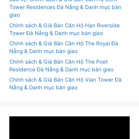
Tower Residences Đà Nẵng & Danh mục bàn
giao
Chính sách & Giá Bán Căn Hộ Han Riverside
Tower Đà Nẵng & Danh mục bàn giao
Chính sách & Giá Bán Căn Hộ The Royal Đà
Nẵng & Danh mục bàn giao
Chính sách & Giá Bán Căn Hộ The Poet
Residence Đà Nẵng & Danh mục bàn giao
Chính sách & Giá Bán Căn Hộ Vian Tower Đà
Nẵng & Danh mục bàn giao