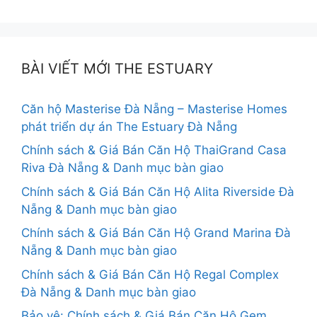
BÀI VIẾT MỚI THE ESTUARY
Căn hộ Masterise Đà Nẵng – Masterise Homes
phát triển dự án The Estuary Đà Nẵng
Chính sách & Giá Bán Căn Hộ ThaiGrand Casa
Riva Đà Nẵng & Danh mục bàn giao
Chính sách & Giá Bán Căn Hộ Alita Riverside Đà
Nẵng & Danh mục bàn giao
Chính sách & Giá Bán Căn Hộ Grand Marina Đà
Nẵng & Danh mục bàn giao
Chính sách & Giá Bán Căn Hộ Regal Complex
Đà Nẵng & Danh mục bàn giao
Bảo vệ: Chính sách & Giá Bán Căn Hộ Gem