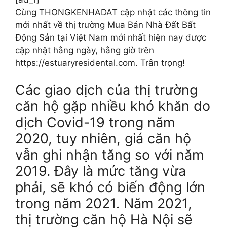
Cùng THONGKENHADAT cập nhật các thông tin
mới nhất về thị trường Mua Bán Nhà Đất Bất
Động Sản tại Việt Nam mới nhất hiện nay được
cập nhật hằng ngày, hằng giờ trên
https://estuaryresidental.com. Trân trọng!
Các giao dịch của thị trường
căn hộ gặp nhiều khó khăn do
dịch Covid-19 trong năm
2020, tuy nhiên, giá căn hộ
vẫn ghi nhận tăng so với năm
2019. Đây là mức tăng vừa
phải, sẽ khó có biến động lớn
trong năm 2021. Năm 2021,
thị trường căn hộ Hà Nội sẽ