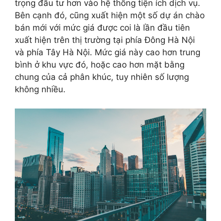
trọng đầu tư hơn vào hệ thống tiện ích dịch vụ.
Bên cạnh đó, cũng xuất hiện một số dự án chào
bán mới với mức giá được coi là lần đầu tiên
xuất hiện trên thị trường tại phía Đông Hà Nội
và phía Tây Hà Nội. Mức giá này cao hơn trung
bình ở khu vực đó, hoặc cao hơn mặt bằng
chung của cả phân khúc, tuy nhiên số lượng
không nhiều.