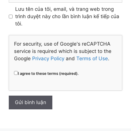
Lưu tên của tôi, email, và trang web trong
trình duyệt này cho lần bình luận kế tiếp của
tôi.
For security, use of Google's reCAPTCHA
service is required which is subject to the
Google
Privacy Policy
and
Terms of Use
.
I agree to these terms (required).