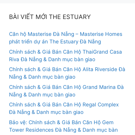
BÀI VIẾT MỚI THE ESTUARY
Căn hộ Masterise Đà Nẵng – Masterise Homes
phát triển dự án The Estuary Đà Nẵng
Chính sách & Giá Bán Căn Hộ ThaiGrand Casa
Riva Đà Nẵng & Danh mục bàn giao
Chính sách & Giá Bán Căn Hộ Alita Riverside Đà
Nẵng & Danh mục bàn giao
Chính sách & Giá Bán Căn Hộ Grand Marina Đà
Nẵng & Danh mục bàn giao
Chính sách & Giá Bán Căn Hộ Regal Complex
Đà Nẵng & Danh mục bàn giao
Bảo vệ: Chính sách & Giá Bán Căn Hộ Gem
Tower Residences Đà Nẵng & Danh mục bàn