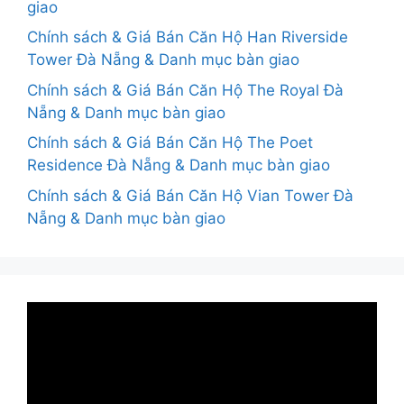
giao
Chính sách & Giá Bán Căn Hộ Han Riverside
Tower Đà Nẵng & Danh mục bàn giao
Chính sách & Giá Bán Căn Hộ The Royal Đà
Nẵng & Danh mục bàn giao
Chính sách & Giá Bán Căn Hộ The Poet
Residence Đà Nẵng & Danh mục bàn giao
Chính sách & Giá Bán Căn Hộ Vian Tower Đà
Nẵng & Danh mục bàn giao