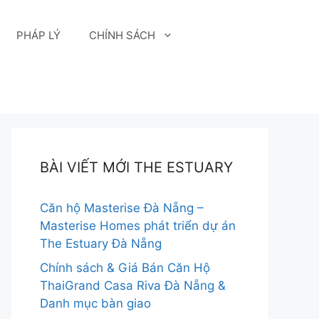
PHÁP LÝ
CHÍNH SÁCH
BÀI VIẾT MỚI THE ESTUARY
Căn hộ Masterise Đà Nẵng –
Masterise Homes phát triển dự án
The Estuary Đà Nẵng
Chính sách & Giá Bán Căn Hộ
ThaiGrand Casa Riva Đà Nẵng &
Danh mục bàn giao