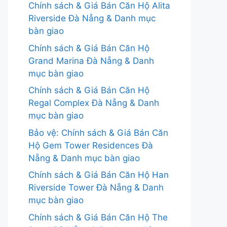
Chính sách & Giá Bán Căn Hộ Alita
Riverside Đà Nẵng & Danh mục
bàn giao
Chính sách & Giá Bán Căn Hộ
Grand Marina Đà Nẵng & Danh
mục bàn giao
Chính sách & Giá Bán Căn Hộ
Regal Complex Đà Nẵng & Danh
mục bàn giao
Bảo vệ: Chính sách & Giá Bán Căn
Hộ Gem Tower Residences Đà
Nẵng & Danh mục bàn giao
Chính sách & Giá Bán Căn Hộ Han
Riverside Tower Đà Nẵng & Danh
mục bàn giao
Chính sách & Giá Bán Căn Hộ The