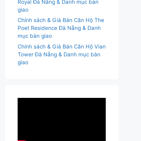
Royal Đà Nẵng & Danh mục bàn
giao
Chính sách & Giá Bán Căn Hộ The
Poet Residence Đà Nẵng & Danh
mục bàn giao
Chính sách & Giá Bán Căn Hộ Vian
Tower Đà Nẵng & Danh mục bàn
giao