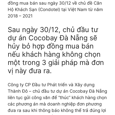
đồng mua bán sau ngày 30/12 về chủ đề Căn
Hộ Khách Sạn (Condotel) tại Việt Nam từ năm
2018 – 2021
Sau ngày 30/12, chủ đầu tư
dự án Cocobay Đà Nẵng sẽ
hủy bỏ hợp đồng mua bán
nếu khách hàng không chọn
một trong 3 giải pháp mà đơn
vị này đưa ra.
Công ty CP Đầu tư Phát triển và Xây dựng
Thành Đô – chủ đầu tư dự án Cocobay Đà Nẵng
liên tục gửi công văn để “thúc” khách hàng chọn
các phương án mà doanh nghiệp đơn phương
đưa ra sau khi thông báo không thể trả đúng lợi