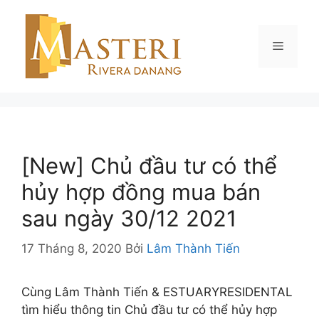
Chuyển
đến
nội
Menu
dung
[New] Chủ đầu tư có thể
hủy hợp đồng mua bán
sau ngày 30/12 2021
17 Tháng 8, 2020
Bởi
Lâm Thành Tiến
Cùng Lâm Thành Tiến & ESTUARYRESIDENTAL
tìm hiểu thông tin Chủ đầu tư có thể hủy hợp