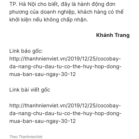
TP. Hà Nội cho biết, đây là hành động đơn
phương của doanh nghiệp, khách hàng có thể
khởi kiện nếu không chấp nhận.
Khánh Trang
Link báo gốc:
http://thanhnienviet.vn/2019/12/25/cocobay-
da-nang-chu-dau-tu-co-the-huy-hop-dong-
mua-ban-sau-ngay-30-12
Link bài viết gốc
http://thanhnienviet.vn/2019/12/25/cocobay-
da-nang-chu-dau-tu-co-the-huy-hop-dong-
mua-ban-sau-ngay-30-12