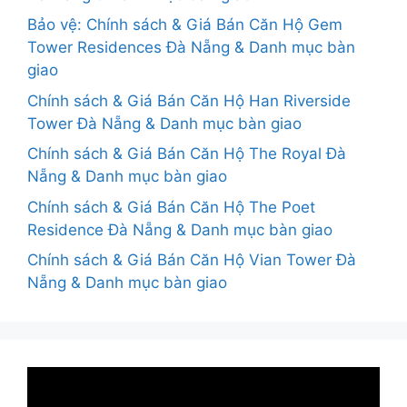
Bảo vệ: Chính sách & Giá Bán Căn Hộ Gem
Tower Residences Đà Nẵng & Danh mục bàn
giao
Chính sách & Giá Bán Căn Hộ Han Riverside
Tower Đà Nẵng & Danh mục bàn giao
Chính sách & Giá Bán Căn Hộ The Royal Đà
Nẵng & Danh mục bàn giao
Chính sách & Giá Bán Căn Hộ The Poet
Residence Đà Nẵng & Danh mục bàn giao
Chính sách & Giá Bán Căn Hộ Vian Tower Đà
Nẵng & Danh mục bàn giao