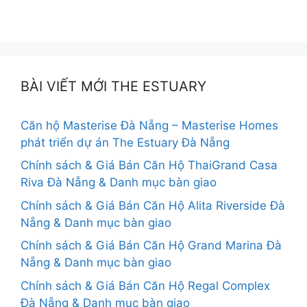
BÀI VIẾT MỚI THE ESTUARY
Căn hộ Masterise Đà Nẵng – Masterise Homes
phát triển dự án The Estuary Đà Nẵng
Chính sách & Giá Bán Căn Hộ ThaiGrand Casa
Riva Đà Nẵng & Danh mục bàn giao
Chính sách & Giá Bán Căn Hộ Alita Riverside Đà
Nẵng & Danh mục bàn giao
Chính sách & Giá Bán Căn Hộ Grand Marina Đà
Nẵng & Danh mục bàn giao
Chính sách & Giá Bán Căn Hộ Regal Complex
Đà Nẵng & Danh mục bàn giao