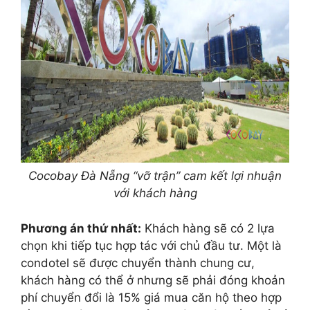
Cocobay Đà Nẵng “vỡ trận” cam kết lợi nhuận
với khách hàng
Phương án thứ nhất:
Khách hàng sẽ có 2 lựa
chọn khi tiếp tục hợp tác với chủ đầu tư. Một là
condotel sẽ được chuyển thành chung cư,
khách hàng có thể ở nhưng sẽ phải đóng khoản
phí chuyển đổi là 15% giá mua căn hộ theo hợp