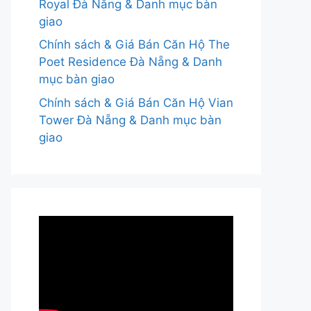
Royal Đà Nẵng & Danh mục bàn
giao
Chính sách & Giá Bán Căn Hộ The
Poet Residence Đà Nẵng & Danh
mục bàn giao
Chính sách & Giá Bán Căn Hộ Vian
Tower Đà Nẵng & Danh mục bàn
giao