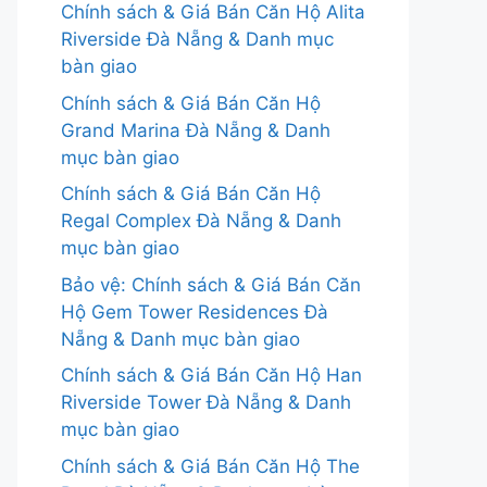
Chính sách & Giá Bán Căn Hộ Alita
Riverside Đà Nẵng & Danh mục
bàn giao
Chính sách & Giá Bán Căn Hộ
Grand Marina Đà Nẵng & Danh
mục bàn giao
Chính sách & Giá Bán Căn Hộ
Regal Complex Đà Nẵng & Danh
mục bàn giao
Bảo vệ: Chính sách & Giá Bán Căn
Hộ Gem Tower Residences Đà
Nẵng & Danh mục bàn giao
Chính sách & Giá Bán Căn Hộ Han
Riverside Tower Đà Nẵng & Danh
mục bàn giao
Chính sách & Giá Bán Căn Hộ The