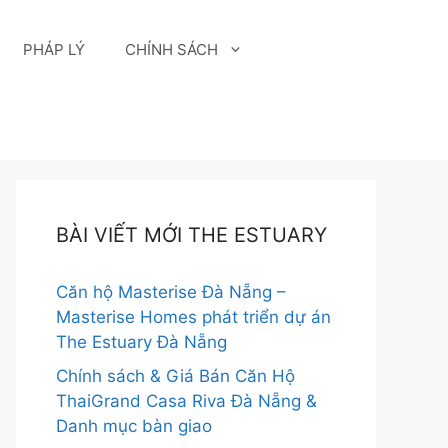
PHÁP LÝ
CHÍNH SÁCH
BÀI VIẾT MỚI THE ESTUARY
Căn hộ Masterise Đà Nẵng –
Masterise Homes phát triển dự án
The Estuary Đà Nẵng
Chính sách & Giá Bán Căn Hộ
ThaiGrand Casa Riva Đà Nẵng &
Danh mục bàn giao