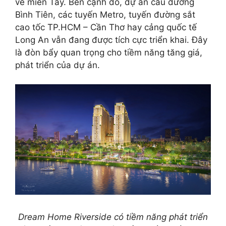
về miền Tây. Bên cạnh đó, dự án cầu đường
Bình Tiên, các tuyến Metro, tuyến đường sắt
cao tốc TP.HCM – Cần Thơ hay cảng quốc tế
Long An vẫn đang được tích cực triển khai. Đây
là đòn bẩy quan trọng cho tiềm năng tăng giá,
phát triển của dự án.
Dream Home Riverside có tiềm năng phát triển