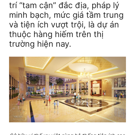
trí “tam cận” đắc địa, pháp lý
minh bạch, mức giá tầm trung
và tiện ích vượt trội, là dự án
thuộc hàng hiếm trên thị
trường hiện nay.