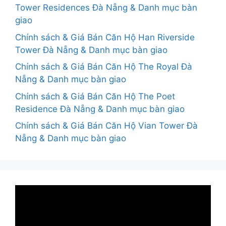
Tower Residences Đà Nẵng & Danh mục bàn
giao
Chính sách & Giá Bán Căn Hộ Han Riverside
Tower Đà Nẵng & Danh mục bàn giao
Chính sách & Giá Bán Căn Hộ The Royal Đà
Nẵng & Danh mục bàn giao
Chính sách & Giá Bán Căn Hộ The Poet
Residence Đà Nẵng & Danh mục bàn giao
Chính sách & Giá Bán Căn Hộ Vian Tower Đà
Nẵng & Danh mục bàn giao