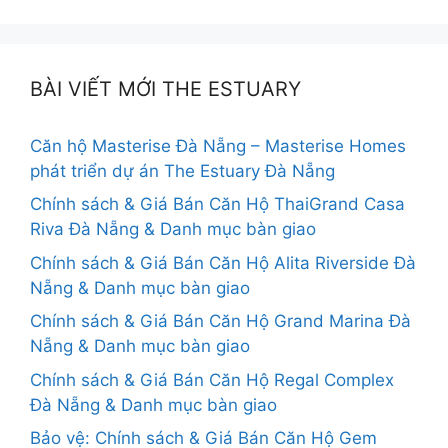
BÀI VIẾT MỚI THE ESTUARY
Căn hộ Masterise Đà Nẵng – Masterise Homes
phát triển dự án The Estuary Đà Nẵng
Chính sách & Giá Bán Căn Hộ ThaiGrand Casa
Riva Đà Nẵng & Danh mục bàn giao
Chính sách & Giá Bán Căn Hộ Alita Riverside Đà
Nẵng & Danh mục bàn giao
Chính sách & Giá Bán Căn Hộ Grand Marina Đà
Nẵng & Danh mục bàn giao
Chính sách & Giá Bán Căn Hộ Regal Complex
Đà Nẵng & Danh mục bàn giao
Bảo vệ: Chính sách & Giá Bán Căn Hộ Gem