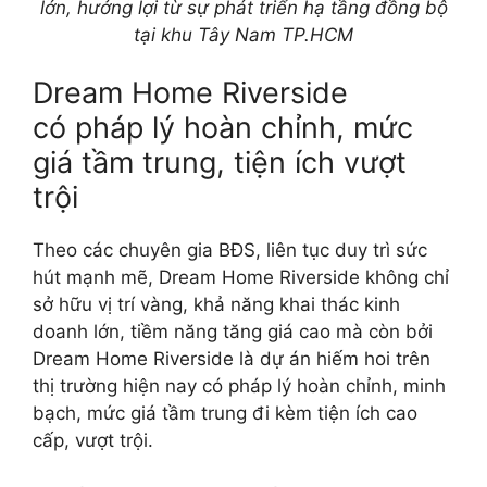
lớn, hưởng lợi từ sự phát triển hạ tầng đồng bộ
tại khu Tây Nam TP.HCM
Dream Home Riverside
có pháp lý hoàn chỉnh, mức
giá tầm trung, tiện ích vượt
trội
Theo các chuyên gia BĐS, liên tục duy trì sức
hút mạnh mẽ, Dream Home Riverside không chỉ
sở hữu vị trí vàng, khả năng khai thác kinh
doanh lớn, tiềm năng tăng giá cao mà còn bởi
Dream Home Riverside là dự án hiếm hoi trên
thị trường hiện nay có pháp lý hoàn chỉnh, minh
bạch, mức giá tầm trung đi kèm tiện ích cao
cấp, vượt trội.