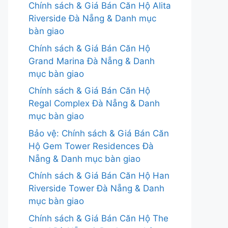
Chính sách & Giá Bán Căn Hộ Alita
Riverside Đà Nẵng & Danh mục
bàn giao
Chính sách & Giá Bán Căn Hộ
Grand Marina Đà Nẵng & Danh
mục bàn giao
Chính sách & Giá Bán Căn Hộ
Regal Complex Đà Nẵng & Danh
mục bàn giao
Bảo vệ: Chính sách & Giá Bán Căn
Hộ Gem Tower Residences Đà
Nẵng & Danh mục bàn giao
Chính sách & Giá Bán Căn Hộ Han
Riverside Tower Đà Nẵng & Danh
mục bàn giao
Chính sách & Giá Bán Căn Hộ The