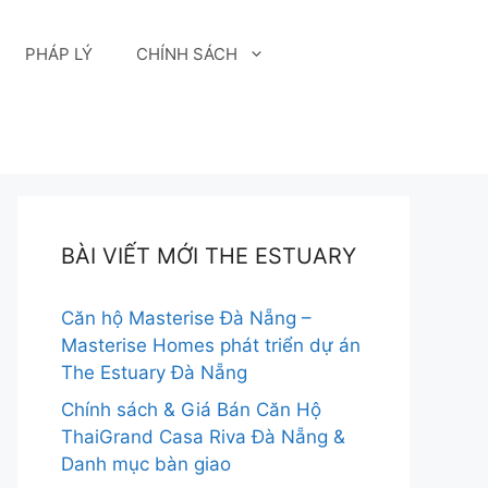
PHÁP LÝ
CHÍNH SÁCH
BÀI VIẾT MỚI THE ESTUARY
Căn hộ Masterise Đà Nẵng –
Masterise Homes phát triển dự án
The Estuary Đà Nẵng
Chính sách & Giá Bán Căn Hộ
ThaiGrand Casa Riva Đà Nẵng &
Danh mục bàn giao