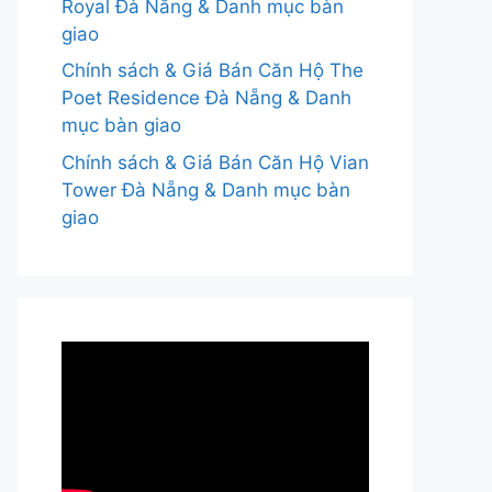
Royal Đà Nẵng & Danh mục bàn
giao
Chính sách & Giá Bán Căn Hộ The
Poet Residence Đà Nẵng & Danh
mục bàn giao
Chính sách & Giá Bán Căn Hộ Vian
Tower Đà Nẵng & Danh mục bàn
giao