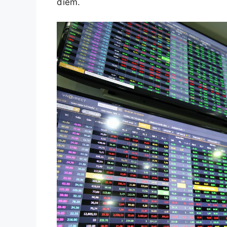
điểm.