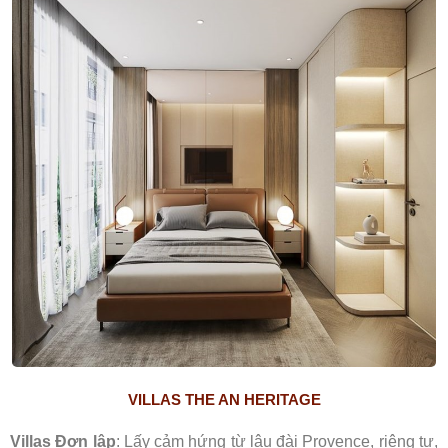
VILLAS THE AN HERITAGE
Villas Đơn lập
: Lấy cảm hứng từ lâu đài Provence, riêng tư,