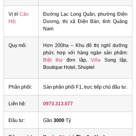
Vị trí
Căn
Đường Lạc Long Quân, phường Điện
Hộ
:
Dương, thị xã Điện Bàn, tỉnh Quảng
Nam
Quy mô:
Hơn 200ha – Khu đô thị nghỉ dưỡng
phức hợp với hàng ngàn sản phẩm:
Biệt thự
đơn lập,
Villa
Song lập,
Boutique Hotel, Shoptel
Phân phối:
Sàn phân phối F1, trực tiếp chủ đầu tư.
Liên hệ:
0973.313.077
Đầu tư:
Gần
3000
Tỷ