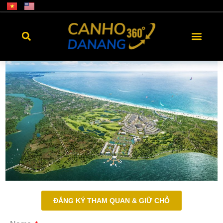
ĐĂNG KÝ THAM QUAN & GIỮ CHỖ