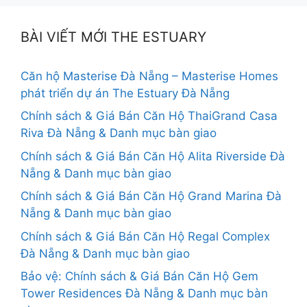
BÀI VIẾT MỚI THE ESTUARY
Căn hộ Masterise Đà Nẵng – Masterise Homes
phát triển dự án The Estuary Đà Nẵng
Chính sách & Giá Bán Căn Hộ ThaiGrand Casa
Riva Đà Nẵng & Danh mục bàn giao
Chính sách & Giá Bán Căn Hộ Alita Riverside Đà
Nẵng & Danh mục bàn giao
Chính sách & Giá Bán Căn Hộ Grand Marina Đà
Nẵng & Danh mục bàn giao
Chính sách & Giá Bán Căn Hộ Regal Complex
Đà Nẵng & Danh mục bàn giao
Bảo vệ: Chính sách & Giá Bán Căn Hộ Gem
Tower Residences Đà Nẵng & Danh mục bàn